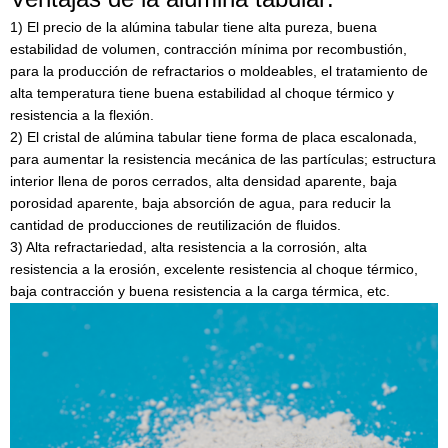
1) El precio de la alúmina tabular tiene alta pureza, buena
estabilidad de volumen, contracción mínima por recombustión,
para la producción de refractarios o moldeables, el tratamiento de
alta temperatura tiene buena estabilidad al choque térmico y
resistencia a la flexión.
2) El cristal de alúmina tabular tiene forma de placa escalonada,
para aumentar la resistencia mecánica de las partículas; estructura
interior llena de poros cerrados, alta densidad aparente, baja
porosidad aparente, baja absorción de agua, para reducir la
cantidad de producciones de reutilización de fluidos.
3) Alta refractariedad, alta resistencia a la corrosión, alta
resistencia a la erosión, excelente resistencia al choque térmico,
baja contracción y buena resistencia a la carga térmica, etc.