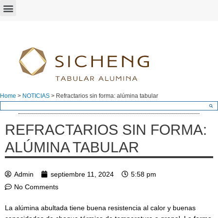
Home
>
NOTICIAS
>
Refractarios sin forma: alúmina tabular
REFRACTARIOS SIN FORMA:
ALÚMINA TABULAR
Admin
septiembre 11, 2024
5:58 pm
No Comments
La alúmina abultada tiene buena resistencia al calor y buenas