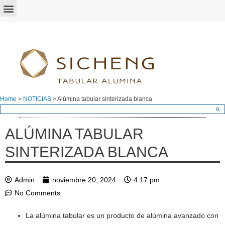
Home
>
NOTICIAS
>
Alúmina tabular sinterizada blanca
ALÚMINA TABULAR
SINTERIZADA BLANCA
Admin
noviembre 20, 2024
4:17 pm
No Comments
La alúmina tabular es un producto de alúmina avanzado con