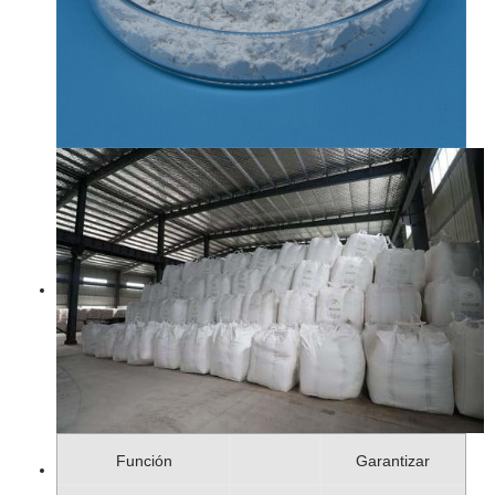
Función
Garantizar