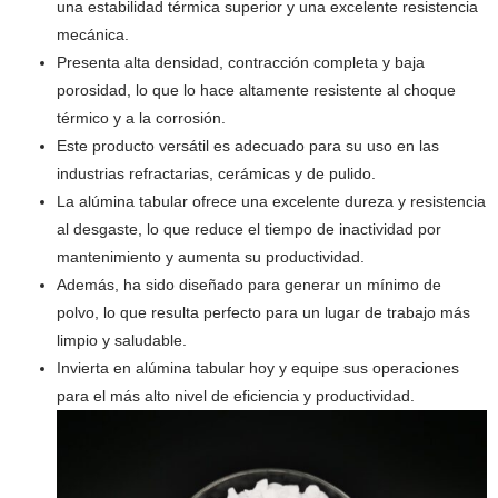
una estabilidad térmica superior y una excelente resistencia
mecánica.
Presenta alta densidad, contracción completa y baja
porosidad, lo que lo hace altamente resistente al choque
térmico y a la corrosión.
Este producto versátil es adecuado para su uso en las
industrias refractarias, cerámicas y de pulido.
La alúmina tabular ofrece una excelente dureza y resistencia
al desgaste, lo que reduce el tiempo de inactividad por
mantenimiento y aumenta su productividad.
Además, ha sido diseñado para generar un mínimo de
polvo, lo que resulta perfecto para un lugar de trabajo más
limpio y saludable.
Invierta en alúmina tabular hoy y equipe sus operaciones
para el más alto nivel de eficiencia y productividad.