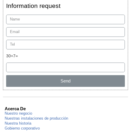
Information request
30+7=
Send
Acerca De
Nuestro negocio
Nuestras instalaciones de producción
Nuestra historia
Gobierno corporativo