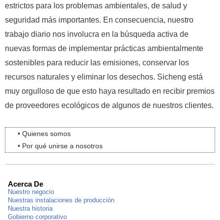
estrictos para los problemas ambientales, de salud y
seguridad más importantes.
En consecuencia, nuestro
trabajo diario nos involucra en la búsqueda activa de
nuevas formas de implementar prácticas ambientalmente
sostenibles para reducir las emisiones, conservar los
recursos naturales y eliminar los desechos.
Sicheng está
muy orgulloso de que esto haya resultado en recibir premios
de proveedores ecológicos de algunos de nuestros clientes.
• Quienes somos
• Por qué unirse a nosotros
Acerca De
Nuestro negocio
Nuestras instalaciones de producción
Nuestra historia
Gobierno corporativo