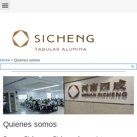
Home
>
Quienes somos
Quienes somos