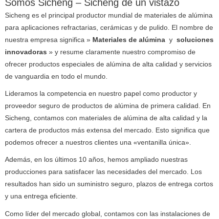
Somos Sicheng – Sicheng de un vistazo
Sicheng es el principal productor mundial de materiales de alúmina
para aplicaciones refractarias, cerámicas y de pulido.
El nombre de
nuestra empresa significa »
Materiales de alúmina
y
soluciones
innovadoras
» y resume claramente nuestro compromiso de
ofrecer productos especiales de alúmina de alta calidad y servicios
de vanguardia en todo el mundo.
Lideramos la competencia en nuestro papel como productor y
proveedor seguro de productos de alúmina de primera calidad.
En
Sicheng, contamos con materiales de alúmina de alta calidad y la
cartera de productos más extensa del mercado.
Esto significa que
podemos ofrecer a nuestros clientes una «ventanilla única».
Además, en los últimos 10 años, hemos ampliado nuestras
producciones para satisfacer las necesidades del mercado.
Los
resultados han sido un suministro seguro, plazos de entrega cortos
y una entrega eficiente.
Como líder del mercado global, contamos con las instalaciones de