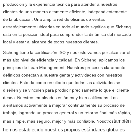
producción y la experiencia técnica para atender a nuestros
clientes de una manera altamente eficiente, independientemente
de la ubicación.
Una amplia red de oficinas de ventas
estratégicamente ubicadas en todo el mundo significa que Sicheng
está en la posición ideal para comprender la dinámica del mercado
local y estar al alcance de todos nuestros clientes.
Sicheng tiene la certificación ISO y nos esforzamos por alcanzar el
más alto nivel de eficiencia y calidad.
En Sicheng, aplicamos los
principios de Lean Management.
Nuestros procesos claramente
definidos conectan a nuestra gente y actividades con nuestros
clientes.
Esto da como resultado que todas las actividades se
diseñen y se vinculen para producir precisamente lo que el cliente
desea.
Nuestros empleados están muy bien calificados.
Los
alentamos activamente a mejorar continuamente su proceso de
trabajo, logrando un proceso general y un retorno final más rápido,
también
más simple, más seguro, mejor y más confiable.
Nosotros
hemos establecido nuestros propios estándares globales