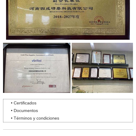
• Certificados
• Documentos
• Términos y condiciones