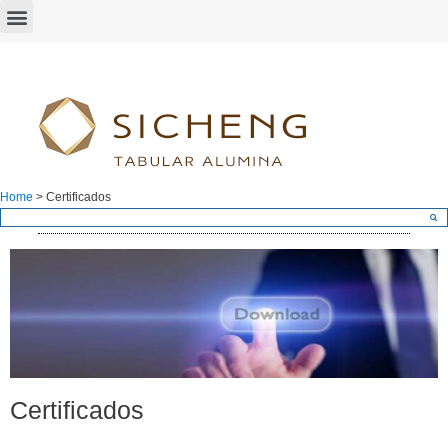
Home
>
Certificados
Certificados