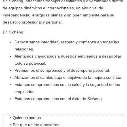
En Sicheng, ofrecemos trabajos desafiantes y diversificados dentro
de equipos dinámicos e internacionales, un alto nivel de
independencia, jerarquías planas y un buen ambiente para su
desarrollo profesional y personal.
En Sicheng:
Demostramos integridad, respeto y confianza en todas las
relaciones.
Alentamos y ayudamos a nuestros empleados a desarrollar
todo su potencial.
Premiamos el compromiso y el desempeño personal.
Abrazamos el cambio bajo el objetivo de la mejora continua.
Estamos comprometidos con la salud y la seguridad de los
empleados.
Estamos comprometidos con el éxito de Sicheng.
• Quienes somos
• Por qué unirse a nosotros