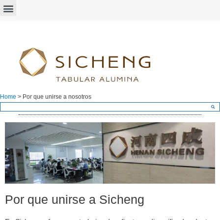
Home
>
Por que unirse a nosotros
Por que unirse a Sicheng