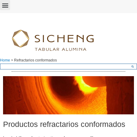
Home
>
Refractarios conformados
Productos refractarios conformados