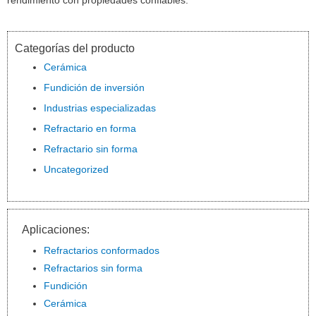
rendimiento con propiedades confiables.
Categorías del producto
Cerámica
Fundición de inversión
Industrias especializadas
Refractario en forma
Refractario sin forma
Uncategorized
Aplicaciones:
Refractarios conformados
Refractarios sin forma
Fundición
Cerámica