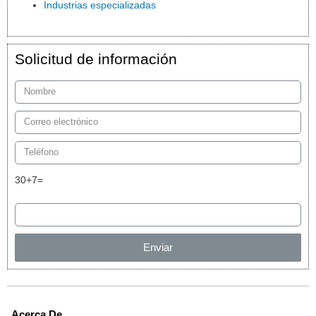
Industrias especializadas
Solicitud de información
30+7=
Enviar
Acerca De