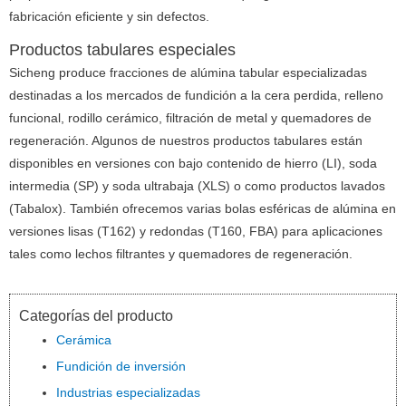
fabricación eficiente y sin defectos.
Productos tabulares especiales
Sicheng produce fracciones de alúmina tabular especializadas
destinadas a los mercados de fundición a la cera perdida, relleno
funcional, rodillo cerámico, filtración de metal y quemadores de
regeneración.
Algunos de nuestros productos tabulares están
disponibles en versiones con bajo contenido de hierro (LI), soda
intermedia (SP) y soda ultrabaja (XLS) o como productos lavados
(Tabalox).
También ofrecemos varias bolas esféricas de alúmina en
versiones lisas (T162) y redondas (T160, FBA) para aplicaciones
tales como lechos filtrantes y quemadores de regeneración.
Categorías del producto
Cerámica
Fundición de inversión
Industrias especializadas