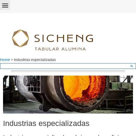
Home
>
Industrias especializadas
Industrias especializadas