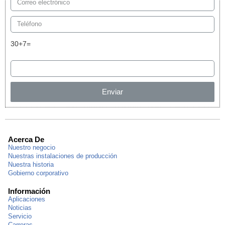
30+7=
Enviar
Acerca De
Nuestro negocio
Nuestras instalaciones de producción
Nuestra historia
Gobierno corporativo
Información
Aplicaciones
Noticias
Servicio
Carreras