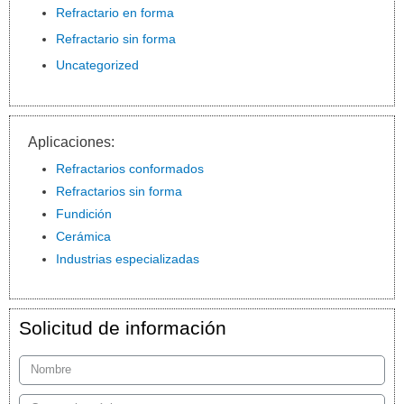
Refractario en forma
Refractario sin forma
Uncategorized
Aplicaciones:
Refractarios conformados
Refractarios sin forma
Fundición
Cerámica
Industrias especializadas
Solicitud de información