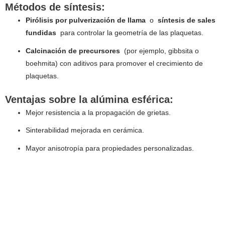
Métodos de síntesis:
Pirólisis por pulverización de llama
o
síntesis de sales
fundidas
para controlar la geometría de las plaquetas.
Calcinación de precursores
(por ejemplo, gibbsita o
boehmita) con aditivos para promover el crecimiento de
plaquetas.
Ventajas sobre la alúmina esférica:
Mejor resistencia a la propagación de grietas.
Sinterabilidad mejorada en cerámica.
Mayor anisotropía para propiedades personalizadas.