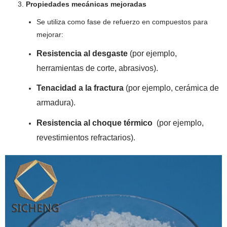
Propiedades mecánicas mejoradas
Se utiliza como fase de refuerzo en compuestos para
mejorar:
Resistencia al desgaste
(por ejemplo,
herramientas de corte, abrasivos).
Tenacidad a la fractura
(por ejemplo, cerámica de
armadura).
Resistencia al choque térmico
(por ejemplo,
revestimientos refractarios).