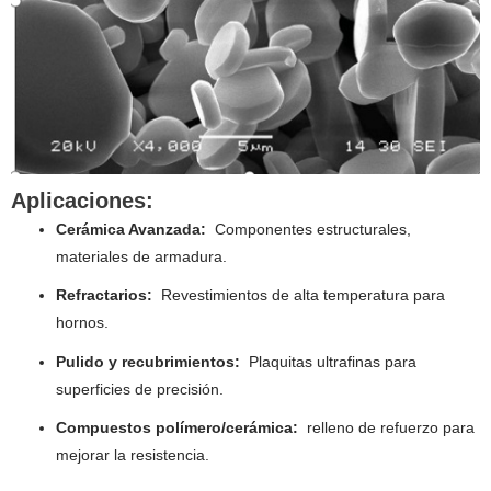
Aplicaciones:
Cerámica Avanzada:
Componentes estructurales,
materiales de armadura.
Refractarios:
Revestimientos de alta temperatura para
hornos.
Pulido y recubrimientos:
Plaquitas ultrafinas para
superficies de precisión.
Compuestos polímero/cerámica:
relleno de refuerzo para
mejorar la resistencia.