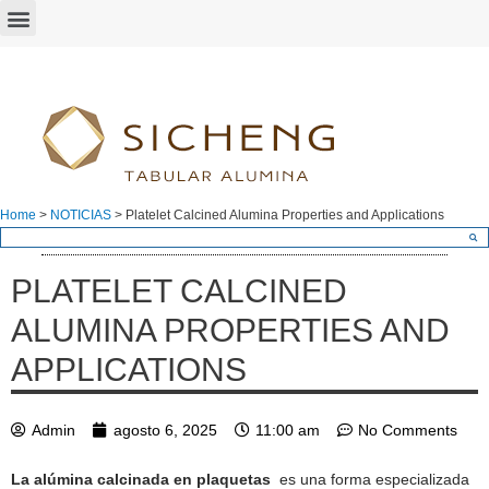
Home
>
NOTICIAS
>
Platelet Calcined Alumina Properties and Applications
PLATELET CALCINED
ALUMINA PROPERTIES AND
APPLICATIONS
Admin
agosto 6, 2025
11:00 am
No Comments
La alúmina calcinada en plaquetas
es una forma especializada