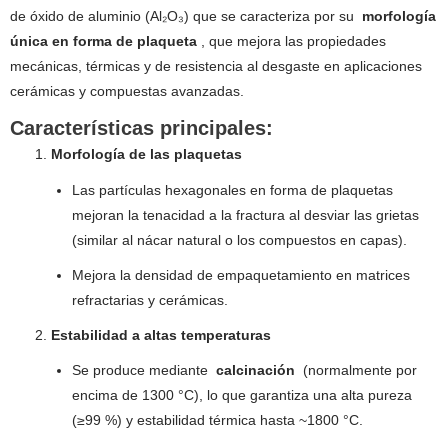
de óxido de aluminio (Al₂O₃) que se caracteriza por su
morfología
única en forma de plaqueta
, que mejora las propiedades
mecánicas, térmicas y de resistencia al desgaste en aplicaciones
cerámicas y compuestas avanzadas.
Características principales:
Morfología de las plaquetas
Las partículas hexagonales en forma de plaquetas
mejoran la tenacidad a la fractura al desviar las grietas
(similar al nácar natural o los compuestos en capas).
Mejora la densidad de empaquetamiento en matrices
refractarias y cerámicas.
Estabilidad a altas temperaturas
Se produce mediante
calcinación
(normalmente por
encima de 1300 °C), lo que garantiza una alta pureza
(≥99 %) y estabilidad térmica hasta ~1800 °C.