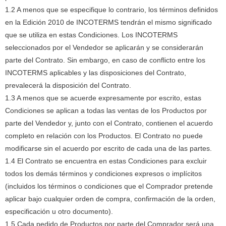
1.2 A menos que se especifique lo contrario, los términos definidos
en la Edición 2010 de INCOTERMS tendrán el mismo significado
que se utiliza en estas Condiciones.
Los INCOTERMS
seleccionados por el Vendedor se aplicarán y se considerarán
parte del Contrato.
Sin embargo, en caso de conflicto entre los
INCOTERMS aplicables y las disposiciones del Contrato,
prevalecerá la disposición del Contrato.
1.3 A menos que se acuerde expresamente por escrito, estas
Condiciones se aplican a todas las ventas de los Productos por
parte del Vendedor y, junto con el Contrato, contienen el acuerdo
completo en relación con los Productos.
El Contrato no puede
modificarse sin el acuerdo por escrito de cada una de las partes.
1.4 El Contrato se encuentra en estas Condiciones para excluir
todos los demás términos y condiciones expresos o implícitos
(incluidos los términos o condiciones que el Comprador pretende
aplicar bajo cualquier orden de compra, confirmación de la orden,
especificación u otro documento).
1.5 Cada pedido de Productos por parte del Comprador será una