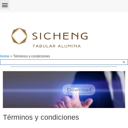
Home
>
Términos y condiciones
Términos y condiciones