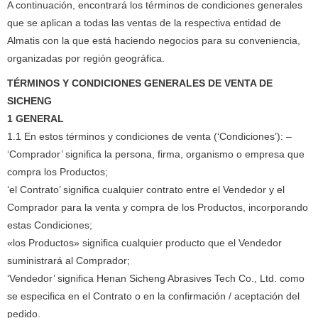
A continuación, encontrará los términos de condiciones generales
que se aplican a todas las ventas de la respectiva entidad de
Almatis con la que está haciendo negocios para su conveniencia,
organizadas por región geográfica.
TÉRMINOS Y CONDICIONES GENERALES DE VENTA DE
SICHENG
1 GENERAL
1.1 En estos términos y condiciones de venta (‘Condiciones’): –
‘Comprador’ significa la persona, firma, organismo o empresa que
compra los Productos;
‘el Contrato’ significa cualquier contrato entre el Vendedor y el
Comprador para la venta y compra de los Productos, incorporando
estas Condiciones;
«los Productos» significa cualquier producto que el Vendedor
suministrará al Comprador;
‘Vendedor’ significa Henan Sicheng Abrasives Tech Co., Ltd. como
se especifica en el Contrato o en la confirmación / aceptación del
pedido.