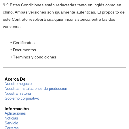
9.9 Estas Condiciones están redactadas tanto en inglés como en
chino.
Ambas versiones son igualmente auténticas.
El propósito de
este Contrato resolverá cualquier inconsistencia entre las dos
versiones.
• Certificados
• Documentos
• Términos y condiciones
Acerca De
Nuestro negocio
Nuestras instalaciones de producción
Nuestra historia
Gobierno corporativo
Información
Aplicaciones
Noticias
Servicio
Carreras