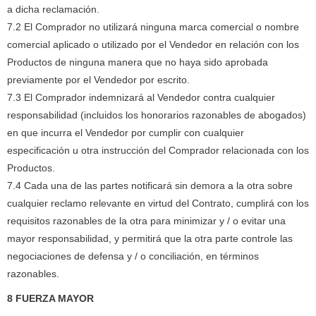
a dicha reclamación.
7.2 El Comprador no utilizará ninguna marca comercial o nombre
comercial aplicado o utilizado por el Vendedor en relación con los
Productos de ninguna manera que no haya sido aprobada
previamente por el Vendedor por escrito.
7.3 El Comprador indemnizará al Vendedor contra cualquier
responsabilidad (incluidos los honorarios razonables de abogados)
en que incurra el Vendedor por cumplir con cualquier
especificación u otra instrucción del Comprador relacionada con los
Productos.
7.4 Cada una de las partes notificará sin demora a la otra sobre
cualquier reclamo relevante en virtud del Contrato, cumplirá con los
requisitos razonables de la otra para minimizar y / o evitar una
mayor responsabilidad, y permitirá que la otra parte controle las
negociaciones de defensa y / o conciliación, en términos
razonables.
8 FUERZA MAYOR