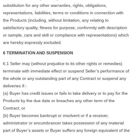
substitution for any other warranties, rights, obligations,
representations, liabilities, terms or conditions in connection with
the Products (including, without limitation, any relating to
satisfactory quality, fitness for purpose, conformity with description
or sample, care and skill or compliance with representations) which
are hereby expressly excluded.
6 TERMINATION AND SUSPENSION
6.1 Seller may (without prejudice to its other rights or remedies)
terminate with immediate effect or suspend Seller’s performance of
the whole or any outstanding part of any Contract or suspend any
deliveries if:-
(a) Buyer has credit issues or fails to take delivery or to pay for the
Products by the due date or breaches any other term of the
Contract; or
(b) Buyer becomes bankrupt or insolvent or if a receiver,
administrator or encumbrancer takes possession of any material
part of Buyer’s assets or Buyer suffers any foreign equivalent of the