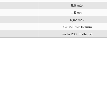
5.0 máx.
1,5 máx.
0,02 máx.
5-8 3-5 1-3 0-1mm
malla 200, malla 325