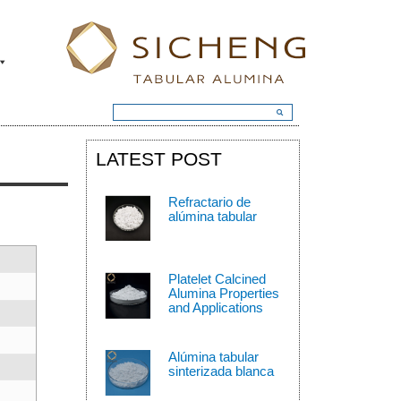
LATEST POST
Refractario de
alúmina tabular
Platelet Calcined
Alumina Properties
and Applications
Alúmina tabular
sinterizada blanca