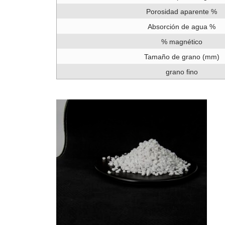
Porosidad aparente %
Absorción de agua %
% magnético
Tamaño de grano (mm)
grano fino