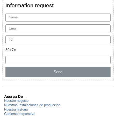
Information request
30+7=
Send
Acerca De
Nuestro negocio
Nuestras instalaciones de producción
Nuestra historia
Gobierno corporativo