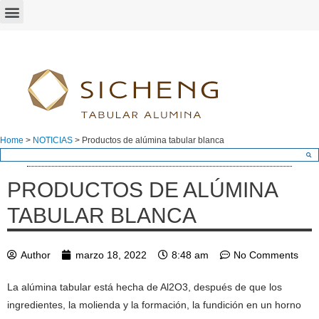
Home
>
NOTICIAS
>
Productos de alúmina tabular blanca
PRODUCTOS DE ALÚMINA
TABULAR BLANCA
Author
marzo 18, 2022
8:48 am
No Comments
La alúmina tabular está hecha de Al2O3, después de que los
ingredientes, la molienda y la formación, la fundición en un horno