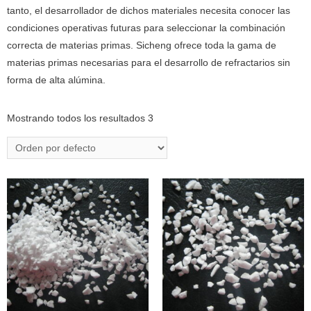
tanto, el desarrollador de dichos materiales necesita conocer las
condiciones operativas futuras para seleccionar la combinación
correcta de materias primas. Sicheng ofrece toda la gama de
materias primas necesarias para el desarrollo de refractarios sin
forma de alta alúmina.
Mostrando todos los resultados 3