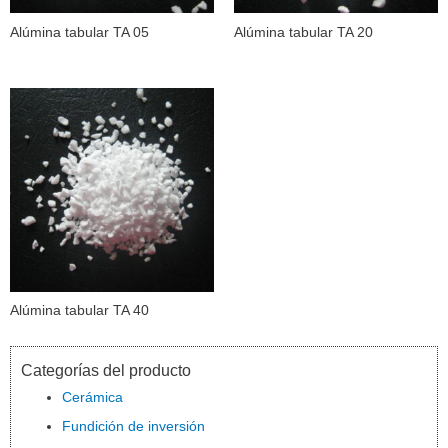
Alúmina tabular TA 05
Alúmina tabular TA 20
Alúmina tabular TA 40
Categorías del producto
Cerámica
Fundición de inversión