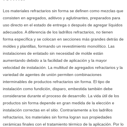
Los materiales refractarios sin forma se definen como mezclas que
consisten en agregados, aditivos y aglutinantes, preparados para
uso directo en el estado de entrega o después de agregar líquidos
adecuados. A diferencia de los ladrillos refractarios, no tienen
forma específica y se colocan en secciones más grandes detrás de
moldes y plantillas, formando un revestimiento monolítico. Las
instalaciones de enlatado sin necesidad de molde están
aumentando debido a la facilidad de aplicación y la mayor
velocidad de instalación. La multitud de agregados refractarios y la
variedad de agentes de unión permiten combinaciones
interminables de productos refractarios sin forma. El tipo de
instalación como fundición, disparo, embestida también debe
considerarse durante el proceso de desarrollo. La vida útil de los
productos sin forma depende en gran medida de la elección e
instalación correctas en el sitio. Contrariamente a los ladrillos
refractarios, los materiales sin forma logran sus propiedades
cerámicas finales con el tratamiento térmico de la aplicación. Por lo