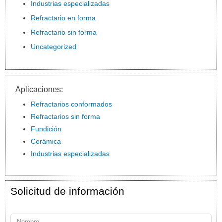
Industrias especializadas
Refractario en forma
Refractario sin forma
Uncategorized
Aplicaciones:
Refractarios conformados
Refractarios sin forma
Fundición
Cerámica
Industrias especializadas
Solicitud de información