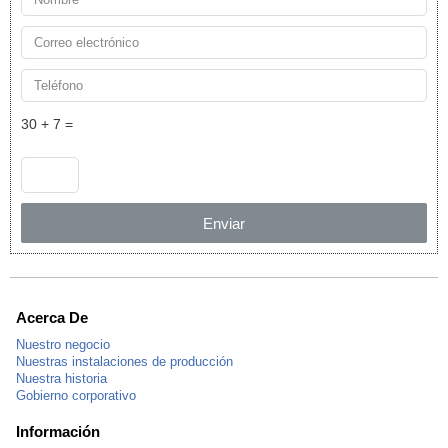
30 + 7 =
Enviar
Acerca De
Nuestro negocio
Nuestras instalaciones de producción
Nuestra historia
Gobierno corporativo
Información