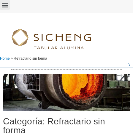
Home
>
Refractario sin forma
Categoría: Refractario sin
forma