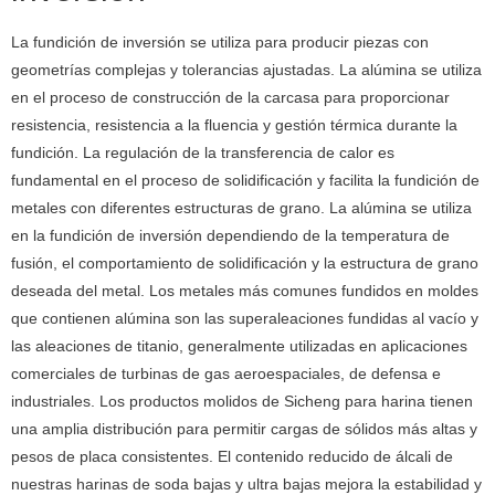
La fundición de inversión se utiliza para producir piezas con
geometrías complejas y tolerancias ajustadas. La alúmina se utiliza
en el proceso de construcción de la carcasa para proporcionar
resistencia, resistencia a la fluencia y gestión térmica durante la
fundición. La regulación de la transferencia de calor es
fundamental en el proceso de solidificación y facilita la fundición de
metales con diferentes estructuras de grano. La alúmina se utiliza
en la fundición de inversión dependiendo de la temperatura de
fusión, el comportamiento de solidificación y la estructura de grano
deseada del metal. Los metales más comunes fundidos en moldes
que contienen alúmina son las superaleaciones fundidas al vacío y
las aleaciones de titanio, generalmente utilizadas en aplicaciones
comerciales de turbinas de gas aeroespaciales, de defensa e
industriales. Los productos molidos de Sicheng para harina tienen
una amplia distribución para permitir cargas de sólidos más altas y
pesos de placa consistentes. El contenido reducido de álcali de
nuestras harinas de soda bajas y ultra bajas mejora la estabilidad y