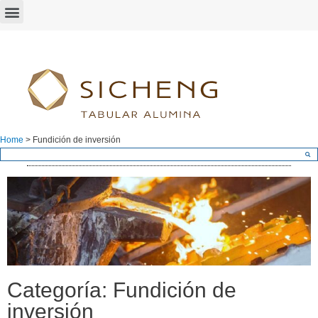
Home
>
Fundición de inversión
Categoría: Fundición de
inversión