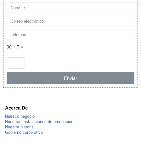
30 + 7 =
Enviar
Acerca De
Nuestro negocio
Nuestras instalaciones de producción
Nuestra historia
Gobierno corporativo