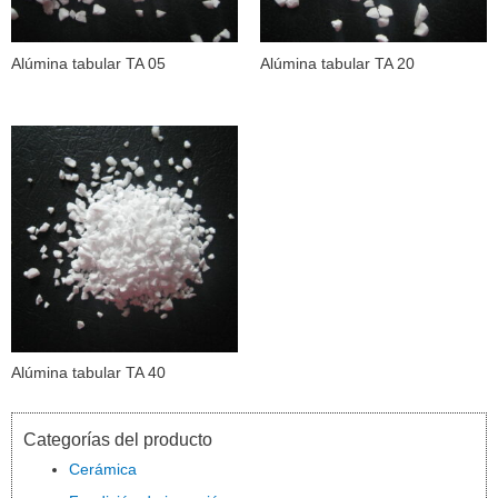
Alúmina tabular TA 05
Alúmina tabular TA 20
Alúmina tabular TA 40
Categorías del producto
Cerámica