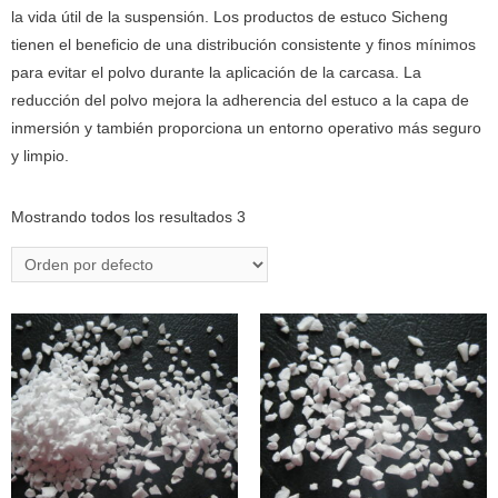
la vida útil de la suspensión. Los productos de estuco Sicheng
tienen el beneficio de una distribución consistente y finos mínimos
para evitar el polvo durante la aplicación de la carcasa. La
reducción del polvo mejora la adherencia del estuco a la capa de
inmersión y también proporciona un entorno operativo más seguro
y limpio.
Mostrando todos los resultados 3