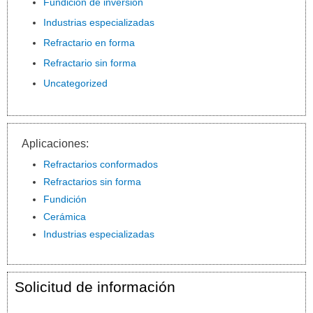
Fundición de inversión
Industrias especializadas
Refractario en forma
Refractario sin forma
Uncategorized
Aplicaciones:
Refractarios conformados
Refractarios sin forma
Fundición
Cerámica
Industrias especializadas
Solicitud de información