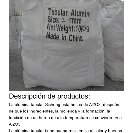
Descripción de productos:
La alúmina tabular Sicheng está hecha de Al2O3, después
de que los ingredientes, la molienda y la formación, la
fundición en un horno de alta temperatura se convierta en α-
Al2O3.
La alúmina tabular tiene buena resistencia al calor y buenas