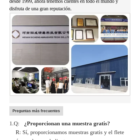
desde 1999, ahora tenemos clientes en todo el mundo y
disfruta de una gran reputación.
Preguntas más frecuentes
1.Q:
¿Proporcionan una muestra gratis?
R: Sí, proporcionamos muestras gratis y el flete