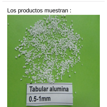
Los productos muestran
: