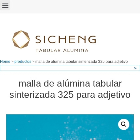
Home
>
productos
>
malla de alúmina tabular sinterizada 325 para adjetivo
malla de alúmina tabular
sinterizada 325 para adjetivo