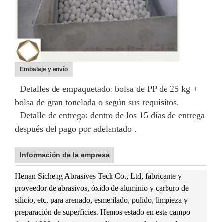
Embalaje y envío
Detalles de empaquetado: bolsa de PP de 25 kg +
bolsa de gran tonelada o según sus requisitos.
Detalle de entrega: dentro de los 15 días de entrega
después del pago por adelantado
.
Información de la empresa
Henan Sicheng Abrasives Tech Co., Ltd, fabricante y
proveedor de abrasivos, óxido de aluminio y carburo de
silicio, etc. para arenado, esmerilado, pulido, limpieza y
preparación de superficies. Hemos estado en este campo