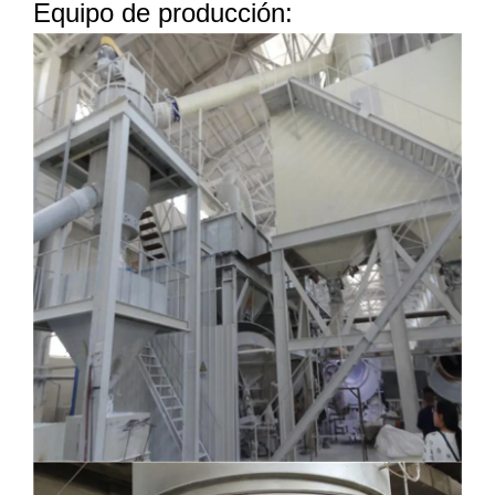
Equipo de producción: