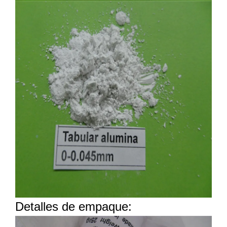
Detalles de empaque: