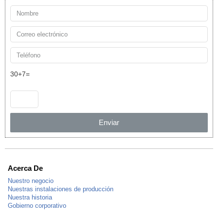
30+7=
Enviar
Acerca De
Nuestro negocio
Nuestras instalaciones de producción
Nuestra historia
Gobierno corporativo