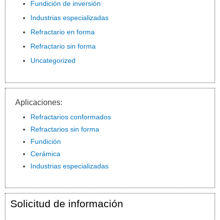
Fundición de inversión
Industrias especializadas
Refractario en forma
Refractario sin forma
Uncategorized
Aplicaciones:
Refractarios conformados
Refractarios sin forma
Fundición
Cerámica
Industrias especializadas
Solicitud de información