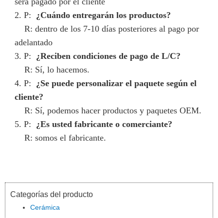
será pagado por el cliente
2. P:
¿Cuándo entregarán los productos?
R: dentro de los 7-10 días posteriores al pago por
adelantado
3. P:
¿Reciben condiciones de pago de L/C?
R: Sí, lo hacemos.
4. P:
¿Se puede personalizar el paquete según el
cliente?
R: Sí, podemos hacer productos y paquetes OEM.
5. P:
¿Es usted fabricante o comerciante?
R: somos el fabricante.
Categorías del producto
Cerámica