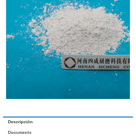
Descripción
Documents